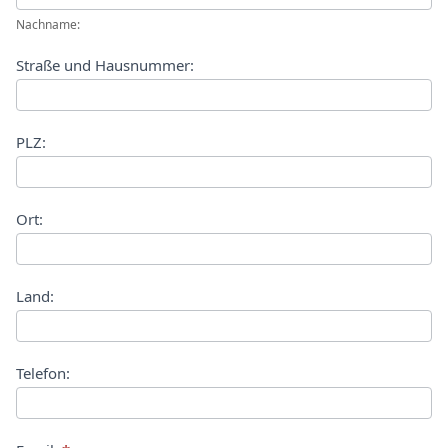
Nachname:
Straße und Hausnummer:
PLZ:
Ort:
Land:
Telefon: