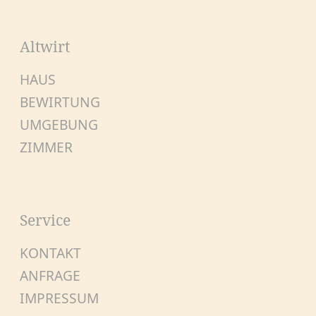
Altwirt
HAUS
BEWIRTUNG
UMGEBUNG
ZIMMER
Service
KONTAKT
ANFRAGE
IMPRESSUM