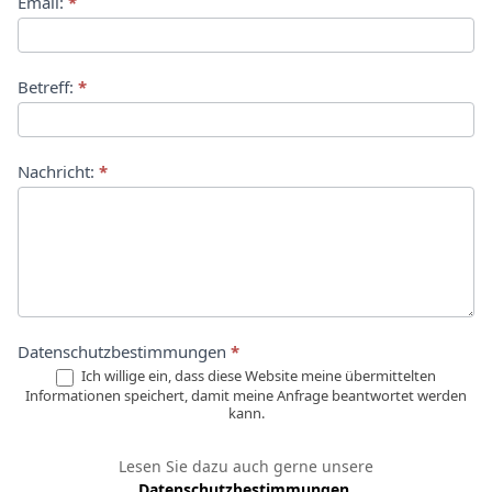
Email:
*
Betreff:
*
Nachricht:
*
Datenschutzbestimmungen
*
Ich willige ein, dass diese Website meine übermittelten
Informationen speichert, damit meine Anfrage beantwortet werden
kann.
Lesen Sie dazu auch gerne unsere
Datenschutzbestimmungen
.